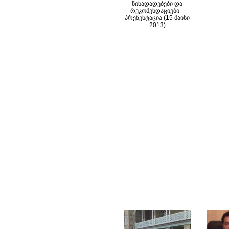
წინადადებები და
რეკომენდაციები _
პრეზენტაცია (15 მაისი
2013)