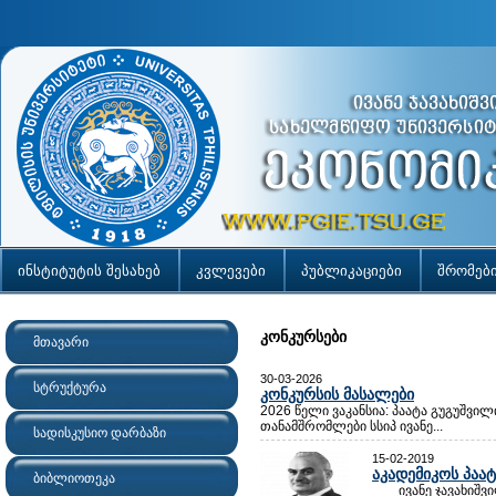
ინსტიტუტის შესახებ
კვლევები
პუბლიკაციები
შრომებ
კონკურსები
მთავარი
30-03-2026
სტრუქტურა
კონკურსის მასალები
2026 წელი ვაკანსია: პაატა გუგუშვი
თანამშრომლები სსიპ ივანე...
სადისკუსიო დარბაზი
15-02-2019
აკადემიკოს პაა
ბიბლიოთეკა
ივანე ჯავახიშვილ