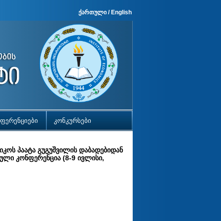
ქართული
/
English
ფერენციები
კონკურსები
მიკოს პაატა გუგუშვილის დაბადებიდან
ული კონფერენცია (8-9 ივლისი,