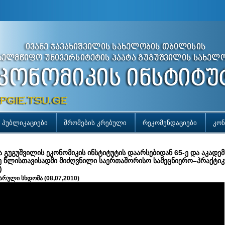
პუბლიკაციები
შრომების კრებული
რეკომენდაციები
კონ
ა გუგუშვილის ეკონომიკის ინსტიტუტის დაარსებიდან 65-ე და აკადე
ე წლისთავისადმი მიძღვნილი საერთაშორისო სამეცნიერო–პრაქტიკ
)
რული სხდომა (08,07,2010)