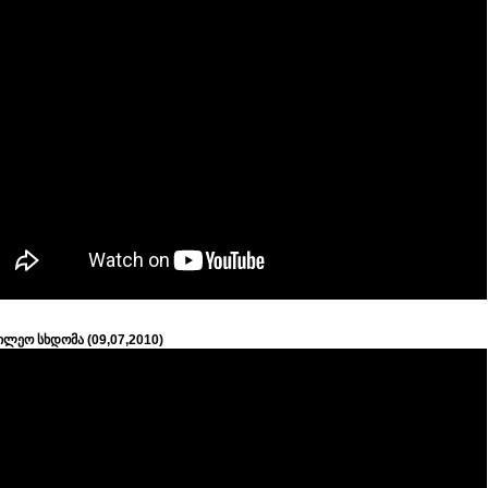
ილეო სხდომა (09,07,2010)