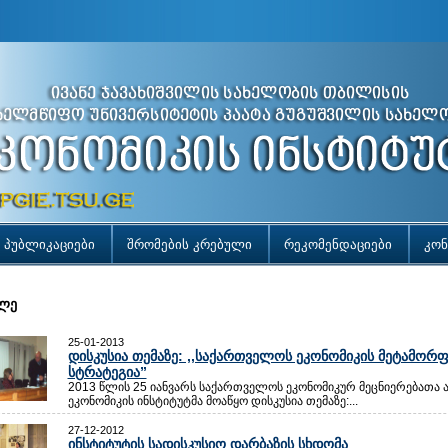
პუბლიკაციები
შრომების კრებული
რეკომენდაციები
კონ
ლე
25-01-2013
დისკუსია თემაზე: ,,საქართველოს ეკონომიკის მეტამორ
სტრატეგია”
2013 წლის 25 იანვარს საქართველოს ეკონომიკურ მეცნიერებათა ა
ეკონომიკის ინსტიტუტმა მოაწყო დისკუსია თემაზე:...
27-12-2012
ინსტიტუტის სადისკუსიო დარბაზის სხდომა