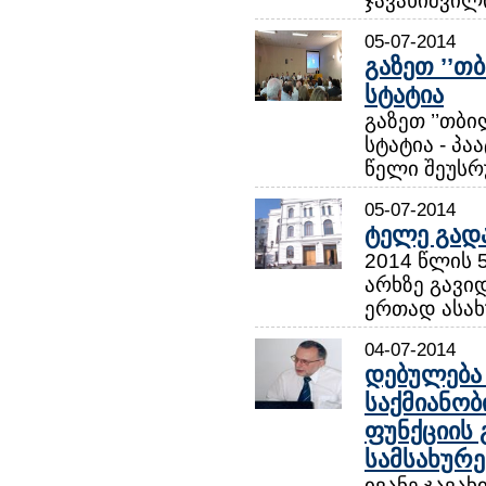
ჯავახიშვილ
05-07-2014
გაზეთ ’’თ
სტატია
გაზეთ ’’თბი
სტატია - პ
წელი შეუსრუ
05-07-2014
ტელე გადა
2014 წლის 
არხზე გავიდ
ერთად ასახუ
04-07-2014
დებულება 
საქმიანო
ფუნქციის
სამსახურე
ივანე ჯავა