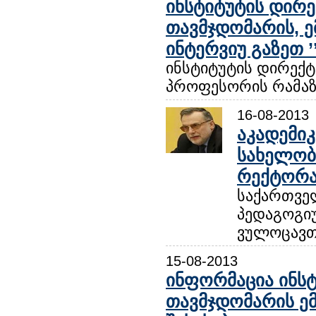
ინსტიტუტის დირე
თავმჯდომარის, ე
ინტერვიუ გაზეთ ’
ინსტიტუტის დირექტ
პროფესორის რამაზ ა
16-08-2013
აკადემიკ
სახელობ
რექტორა
საქართვე
პედაგოგი
ვულოცავთ
15-08-2013
ინფორმაცია ინსტ
თავმჯდომარის ემ