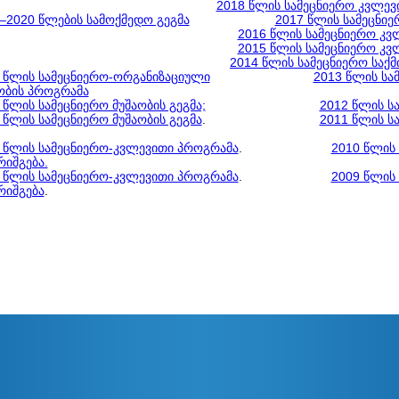
2018 წლის სამეცნიერო კვლევი
–2020 წლების სამოქმედო გეგმა
2017 წლის სამეცნიე
2016 წლის სამეცნიერო კვლ
2015 წლის სამეცნიერო კვლ
2014 წლის სამეცნიერო საქმ
 წლის სამეცნიერო-ორგანიზაციული
2013 წლის სა
ობის პროგრამა
 წლის სამეცნიერო მუშაობის გეგმა;
2012 წლის სა
 წლის სამეცნიერო მუშაობის გეგმა
.
2011 წლის სა
 წლის სამეცნიერო-კვლევითი პროგრამა
.
2010 წლის 
რიშგება.
 წლის სამეცნიერო-კვლევითი პროგრამა
.
2009 წლის 
რიშგება
.