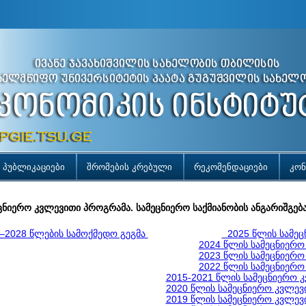
პუბლიკაციები
შრომების კრებული
რეკომენდაციები
კონ
ცნიერო კვლევითი პროგრამა. სამეცნიერო საქმიანობის ანგარიშგებ
–2028 წლების სამოქმედო გეგმა
2025 წლის სამეც
2024 წლის სამეცნიერო
2023 წლის სამეცნიერო
2022 წლის სამეცნიერო
2015-2021 წლის სამეცნიერო კ
2020 წლის სამეცნიერო კვლევი
2019 წლის სამეცნიერო კვლევი