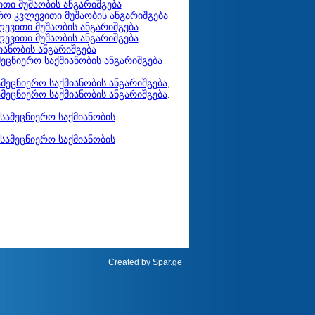
თი მუშაობის ანგარიშგება
რო კვლევითი მუშაობის ანგარიშგება
ევითი მუშაობის ანგარიშგება
ევითი მუშაობის ანგარიშგება
იანობის ანგარიშგება
მეცნიერო საქმიანობის ანგარიშგება
მეცნიერო საქმიანობის ანგარიშგება
;
მეცნიერო საქმიანობის ანგარიშგება
.
სამეცნიერო საქმიანობის
სამეცნიერო საქმიანობის
Created by
Spar.ge