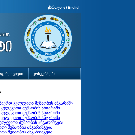
ქართული
/
English
ფერენციები
კონკურსები
ა
ნიერო კვლევითი მუშაობის ანგარიში
 კვლევითი მუშაობის ანგარიში
 კვლევითი მუშაობის ანგარიში
 კვლევითი მუშაობის ანგარიში
ვლევითი მუშაობის ანგარიშგება
თი მუშაობის ანგარიშგება
თი მუშაობის ანგარიშგება