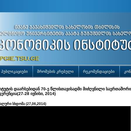
პუბლიკაციები
შრომების კრებული
რეკომენდაციები
კონ
იტუტის დაარსებიდან 70-ე წლისთავისადმი მიძღვნილი საერთაშორ
ერენცია(27-28 ივნისი, 2014)
ლური სხდომა (27,06,2014)