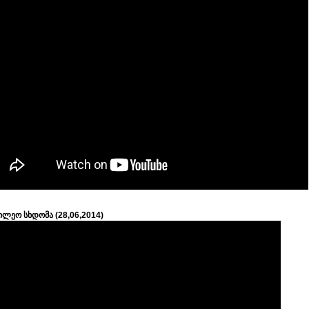
ილეო სხდომა (28,06,2014)