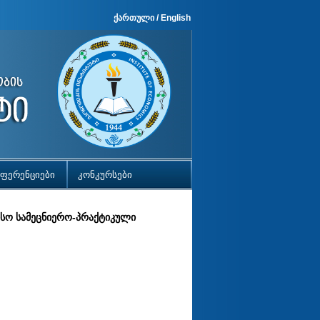
ქართული
/
English
ფერენციები
კონკურსები
ისო სამეცნიერო-პრაქტიკული